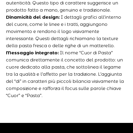
autenticità. Questo tipo di carattere suggerisce un
prodotto fatto a mano, genuino e tradizionale.
Dinamicità del design:
I dettagli grafici all’interno
del cuore, come le linee e i tratti, aggiungono
movimento e rendono il logo visivamente
interessante. Questi dettagli richiamano la texture
della pasta fresca o delle righe di un matterello.
Messaggio integrato:
Il nome “Cuor di Pasta”
comunica direttamente il concetto del prodotto: un
cuore dedicato alla pasta, che sottolinea il legame
tra la qualità e l’affetto per la tradizione. L’aggiunta
del “di” in caratteri più piccoli bilancia visivamente la
composizione e rafforza il focus sulle parole chiave
“Cuor” e “Pasta”.