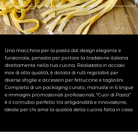
Una macchina per la pasta dal design elegante e
funzionale, pensata per portare la tradizione italiana
direttamente nella tua cucina. Realizzata in acciaio
inox di alta qualità, è dotata di rulli regolabili per
diverse sfoglie e accessori per fettuccine e tagliolini.
Completa di un packaging curato, manuale in 6 lingue
e immagini promozionali professionali, “Cuor di Pasta”
è il connubio perfetto tra artigianalità e innovazione,
ideale per chi ama la qualità della cucina fatta in casa.