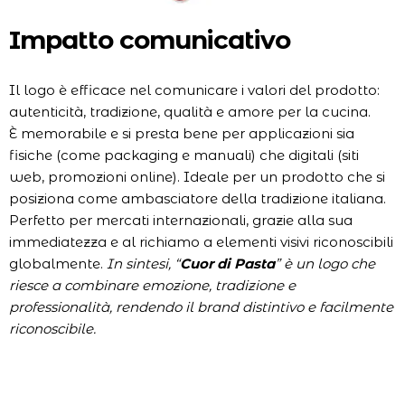
Impatto comunicativo
Il logo è efficace nel comunicare i valori del prodotto:
autenticità, tradizione, qualità e amore per la cucina.
È memorabile e si presta bene per applicazioni sia
fisiche (come packaging e manuali) che digitali (siti
web, promozioni online). Ideale per un prodotto che si
posiziona come ambasciatore della tradizione italiana.
Perfetto per mercati internazionali, grazie alla sua
immediatezza e al richiamo a elementi visivi riconoscibili
globalmente.
In sintesi, “
Cuor di Pasta
” è un logo che
riesce a combinare emozione, tradizione e
professionalità, rendendo il brand distintivo e facilmente
riconoscibile.