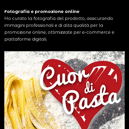
Fotografia e promozione online
Ho curato la fotografia del prodotto, assicurando
immagini professionali e di alta qualità per la
promozione online, ottimizzate per e-commerce e
piattaforme digitali.