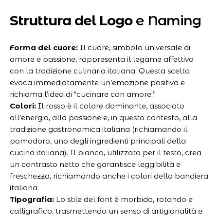
Struttura del Logo
e Naming
Forma del cuore:
Il cuore, simbolo universale di
amore e passione, rappresenta il legame affettivo
con la tradizione culinaria italiana. Questa scelta
evoca immediatamente un’emozione positiva e
richiama l’idea di “cucinare con amore.”
Colori:
Il rosso è il colore dominante, associato
all’energia, alla passione e, in questo contesto, alla
tradizione gastronomica italiana (richiamando il
pomodoro, uno degli ingredienti principali della
cucina italiana). Il bianco, utilizzato per il testo, crea
un contrasto netto che garantisce leggibilità e
freschezza, richiamando anche i colori della bandiera
italiana.
Tipografia:
Lo stile del font è morbido, rotondo e
calligrafico, trasmettendo un senso di artigianalità e