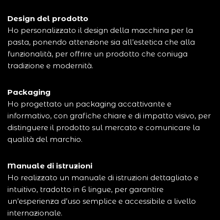
Design del prodotto
Ho personalizzato il design della macchina per la
pasta, ponendo attenzione sia all’estetica che alla
funzionalità, per offrire un prodotto che coniuga
tradizione e modernità.
Packaging
Ho progettato un packaging accattivante e
informativo, con grafiche chiare e di impatto visivo, per
distinguere il prodotto sul mercato e comunicare la
qualità del marchio.
Manuale di istruzioni
Ho realizzato un manuale di istruzioni dettagliato e
intuitivo, tradotto in 6 lingue, per garantire
un’esperienza d’uso semplice e accessibile a livello
internazionale.