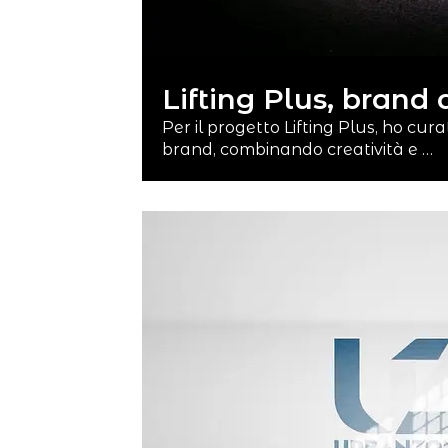
Lifting Plus, brand 
Per il progetto Lifting Plus, ho curat
brand, combinando creatività e …