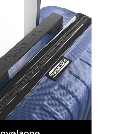
ravelzone