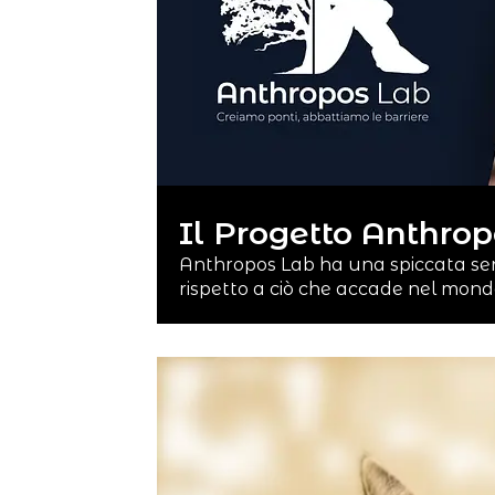
Il Progetto Anthro
Anthropos Lab ha una spiccata sens
rispetto a ciò che accade nel mond