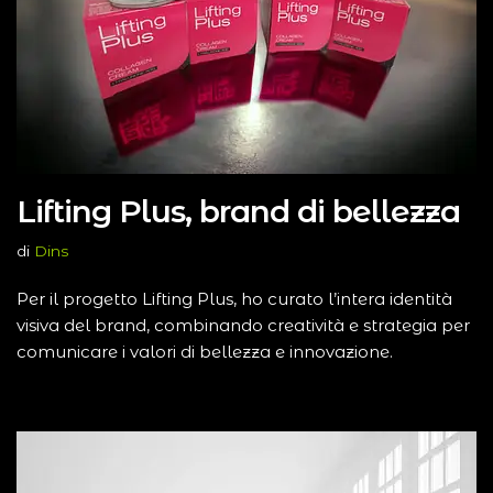
Lifting Plus, brand di bellezza
di
Dins
Per il progetto Lifting Plus, ho curato l’intera identità
visiva del brand, combinando creatività e strategia per
comunicare i valori di bellezza e innovazione.