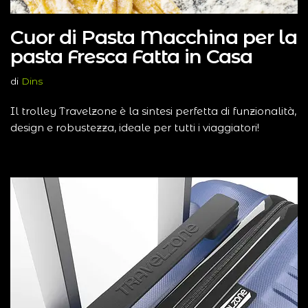
Cuor di Pasta Macchina per la
pasta Fresca Fatta in Casa
di
Dins
Il trolley Travelzone è la sintesi perfetta di funzionalità,
design e robustezza, ideale per tutti i viaggiatori!