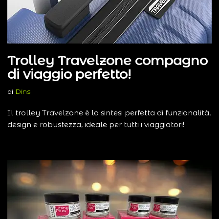
Trolley Travelzone compagno
di viaggio perfetto!
di
Dins
Il trolley Travelzone è la sintesi perfetta di funzionalità,
design e robustezza, ideale per tutti i viaggiatori!